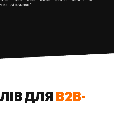
 вашої компанії.
ЛІВ ДЛЯ
B2B-