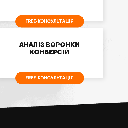
FREE-КОНСУЛЬТАЦІЯ
АНАЛІЗ ВОРОНКИ
КОНВЕРСІЙ
FREE-КОНСУЛЬТАЦІЯ