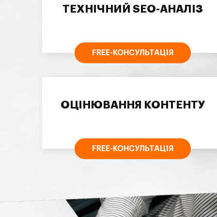
ТЕХНІЧНИЙ SEO-АНАЛІЗ
FREE-КОНСУЛЬТАЦІЯ
ОЦІНЮВАННЯ КОНТЕНТУ
FREE-КОНСУЛЬТАЦІЯ