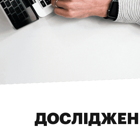
ДОСЛІДЖЕН