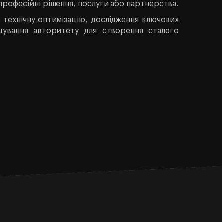
професійні рішення, послуги або партнерства.
 технічну оптимізацію, дослідження ключових
щування авторитету для створення сталого