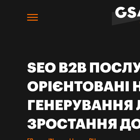
SEO B2B ПОСЛУ
ОРІЄНТОВАНІ 
ГЕНЕРУВАННЯ Л
ЗРОСТАННЯ Д