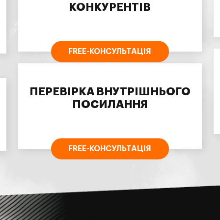
КОНКУРЕНТІВ
FREE-КОНСУЛЬТАЦІЯ
ПЕРЕВІРКА ВНУТРІШНЬОГО
ПОСИЛАННЯ
FREE-КОНСУЛЬТАЦІЯ