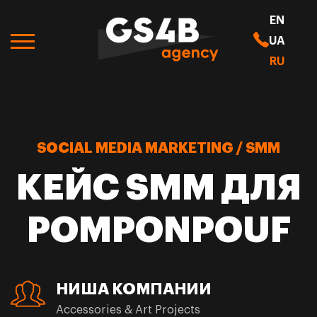
EN
UA
RU
SOCIAL MEDIA MARKETING / SMM
КЕЙС SMM ДЛЯ
POMPONPOUF
НИША КОМПАНИИ
Accessories & Art Projects