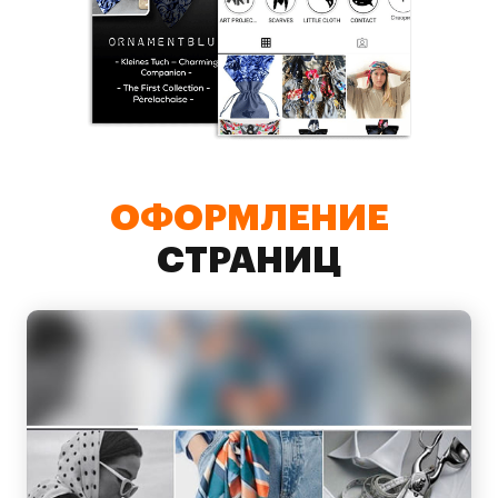
ОФОРМЛЕНИЕ
СТРАНИЦ