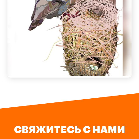
СВЯЖИТЕСЬ С НАМИ