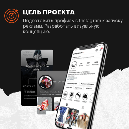
ЦЕЛЬ ПРОЕКТА
Подготовить профиль в Instagram к запуску
рекламы. Разработать визуальную
концепцию.