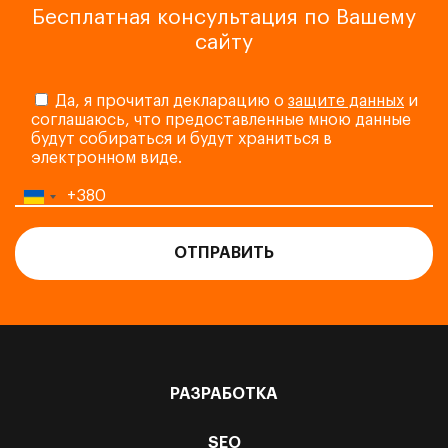
Бесплатная консультация по Вашему
сайту
Да, я прочитал декларацию о
защите данных
и
соглашаюсь, что предоставленные мною данные
будут собираться и будут храниться в
электронном виде.
РАЗРАБОТКА
SEO