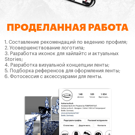
ПРОДЕЛАННАЯ РАБОТА
1. Составление рекомендаций по ведению профиля;
2. Усовершенствование логотипа;
3. Разработка иконок для хайлайтс и актуальных
Stories;
4. Разработка визуальной концепции ленты;
5. Подборка референсов для оформления ленты;
6. Фотосессия с аксессуарами для ленты.