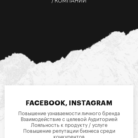
/ КОМПАНИИ
FACEBOOK, INSTAGRAM
Повышение узнаваемости личного бренда
Взаимодействие с целевой Аудиторией
Лояльность к продукту / услуге
Повышение репутации бизнеса среди
конкурентов