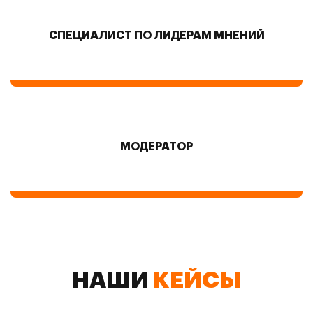
СПЕЦИАЛИСТ ПО ЛИДЕРАМ МНЕНИЙ
МОДЕРАТОР
НАШИ
КЕЙСЫ