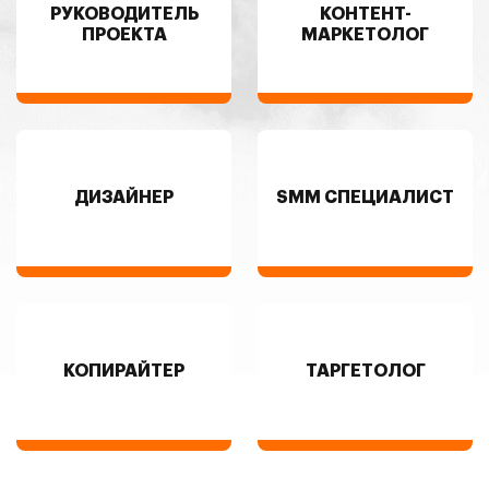
РУКОВОДИТЕЛЬ
КОНТЕНТ-
ПРОЕКТА
МАРКЕТОЛОГ
ДИЗАЙНЕР
SMM СПЕЦИАЛИСТ
КОПИРАЙТЕР
ТАРГЕТОЛОГ