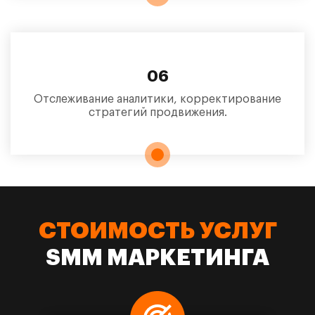
06
Отслеживание аналитики, корректирование
стратегий продвижения.
СТОИМОСТЬ УСЛУГ
SMM МАРКЕТИНГА