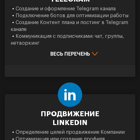
Создание и оформление Telegram канала
Подключение ботов для оптимизации работы
Создание Контент плана и постинг в Telegram
канале
Коммуникация с подписчиками: чат, группы,
нетворкинг
ВЕСЬ ПЕРЕЧЕНЬ
ПРОДВИЖЕНИЕ
LINKEDIN
Определение целей продвижение Компании
Оптимизация или создание профиля