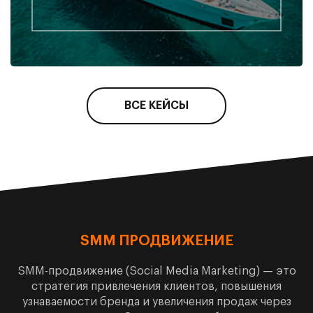
ВСЕ КЕЙСЫ
SMM
ПРОДВИЖЕНИЕ
SMM-продвижение (Social Media Marketing) — это
стратегия привлечения клиентов, повышения
узнаваемости бренда и увеличения продаж через