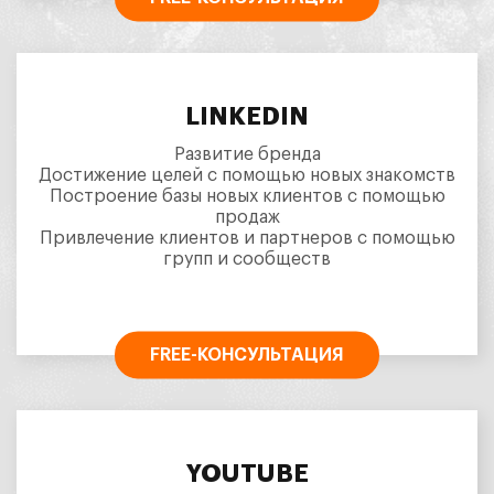
LINKEDIN
Развитие бренда
Достижение целей с помощью новых знакомств
Построение базы новых клиентов с помощью
продаж
Привлечение клиентов и партнеров с помощью
групп и сообществ
FREE-КОНСУЛЬТАЦИЯ
YOUTUBE