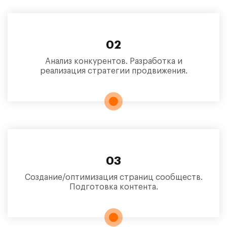
02
Анализ конкурентов. Разработка и
реализация стратегии продвижения.
03
Создание/оптимизация страниц сообществ.
Подготовка контента.