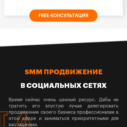
FREE-КОНСУЛЬТАЦИЯ
SMM ПРОДВИЖЕНИЕ
В СОЦИАЛЬНЫХ СЕТЯХ
Время сейчас очень ценный ресурс. Дабы не
тратить его впустую лучше делегировать
продвижение своего бизнеса профессионалам в
этой сфере и заниматься приоритетными для
вас задачами.