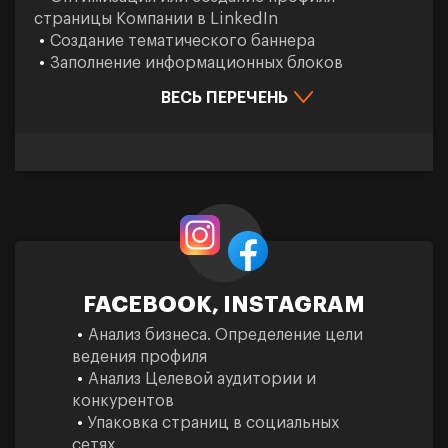
страницы Компании в LinkedIn
Создание тематического баннера
Заполнение информационных блоков
ВЕСЬ ПЕРЕЧЕНЬ
FACEBOOK, INSTAGRAM
Анализ бизнеса. Определение цели
ведения профиля
Анализ Целевой аудитории и
конкурентов
Упаковка страниц в социальных
сетях