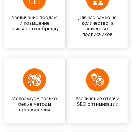
Увеличение продаж
Для нас важно не
и повышение
количество, а
лояльности к бренду
качество
подписчиков
Используем только
Увеличение отдачи
белые методы
SEO оптимизации
продвижения