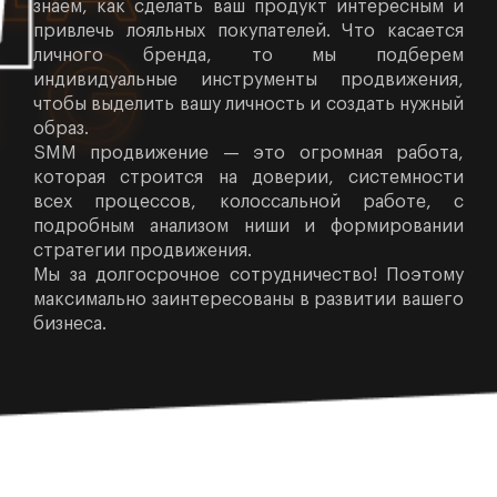
знаем, как сделать ваш продукт интересным и
привлечь лояльных покупателей. Что касается
личного бренда, то мы подберем
индивидуальные инструменты продвижения,
чтобы выделить вашу личность и создать нужный
образ.
SMM продвижение — это огромная работа,
которая строится на доверии, системности
всех процессов, колоссальной работе, с
подробным анализом ниши и формировании
стратегии продвижения.
Мы за долгосрочное сотрудничество! Поэтому
максимально заинтересованы в развитии вашего
бизнеса.