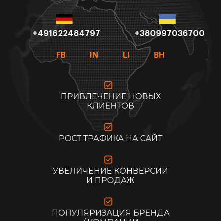
+491622484797
+380997036700
FB
IN
LI
BH
ПРИВЛЕЧЕНИЕ НОВЫХ
КЛИЕНТОВ
РОСТ ТРАФИКА НА САЙТ
УВЕЛИЧЕНИЕ КОНВЕРСИИ
И ПРОДАЖ
ПОПУЛЯРИЗАЦИЯ БРЕНДА