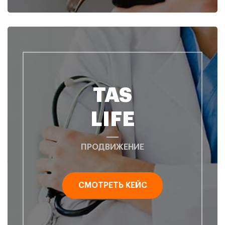
TAS
LIFE
ПРОДВИЖЕНИЕ
СМОТРЕТЬ КЕЙС