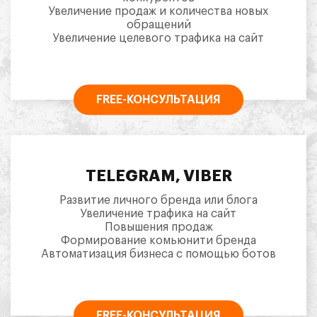
Увеличение продаж и количества новых
обращений
Увеличение целевого трафика на сайт
FREE-КОНСУЛЬТАЦИЯ
TELEGRAM, VIBER
Развитие личного бренда или блога
Увеличение трафика на сайт
Повышения продаж
Формирование комьюнити бренда
Автоматизация бизнеса с помощью ботов
FREE-КОНСУЛЬТАЦИЯ