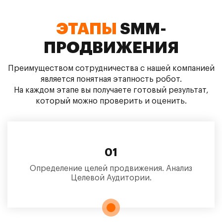
ЭТАПЫ
SMM-
ПРОДВИЖЕНИЯ
Преимуществом сотрудничества с нашей компанией
является понятная этапность робот.
На каждом этапе вы получаете готовый результат,
который можно проверить и оценить.
01
Определение целей продвижения. Анализ
Целевой Аудитории.