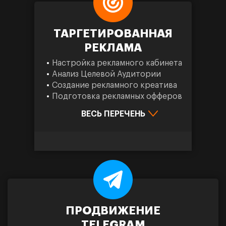
ТАРГЕТИРОВАННАЯ
РЕКЛАМА
Настройка рекламного кабинета
Анализ Целевой Аудитории
Создание рекламного креатива
Подготовка рекламных офферов
ВЕСЬ ПЕРЕЧЕНЬ
ПРОДВИЖЕНИЕ
TELEGRAM