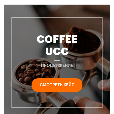
COFFEE
UCC
ПРОДВИЖЕНИЕ
СМОТРЕТЬ КЕЙС