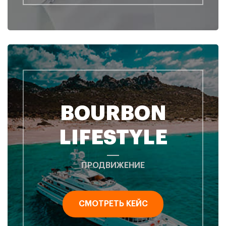
BOURBON
LIFESTYLE
ПРОДВИЖЕНИЕ
СМОТРЕТЬ КЕЙС