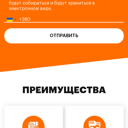
будут собираться и будут храниться в
электронном виде.
ПРЕИМУЩЕСТВА