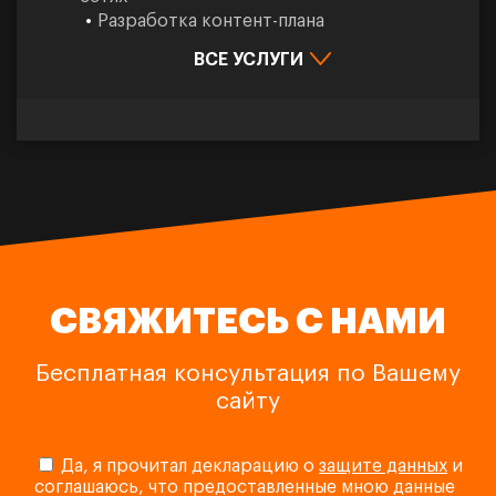
Разработка контент-плана
ВСЕ УСЛУГИ
СВЯЖИТЕСЬ С НАМИ
Бесплатная консультация по Вашему
сайту
Да, я прочитал декларацию о
защите данных
и
соглашаюсь, что предоставленные мною данные