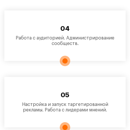
04
Работа с аудиторией. Администрирование
сообществ.
05
Настройка и запуск таргетированной
рекламы. Работа с лидерами мнений.