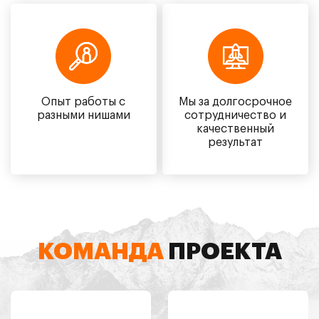
Опыт работы с
Мы за долгосрочное
разными нишами
сотрудничество и
качественный
результат
КОМАНДА
ПРОЕКТА