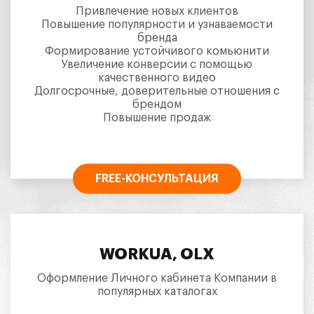
Привлечение новых клиентов
Повышение популярности и узнаваемости
бренда
Формирование устойчивого комьюнити
Увеличение конверсии с помощью
качественного видео
Долгосрочные, доверительные отношения с
брендом
Повышение продаж
FREE-КОНСУЛЬТАЦИЯ
WORKUA, OLX
Оформление Личного кабинета Компании в
популярных каталогах